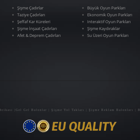
Şişme Çadırlar
Büyük Oyun Parkları
Taziye Çadırları
Ekonomik Oyun Parkları
Şeffaf Kar Küreleri
Interaktif Oyun Parkları
Şişme İnşaat Çadırları
Şişme Kaydıraklar
Afet & Deprem Çadırları
Su Üzeri Oyun Parkları
abrikası |Gel Gel Balonlar | Şişme Yol Takları | Şişme Reklam Balonları | B