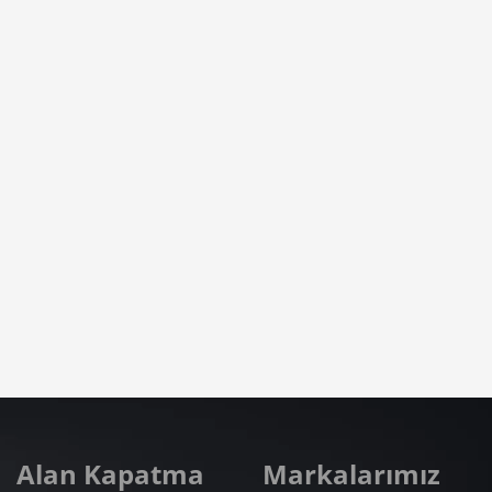
Alan Kapatma
Markalarımız