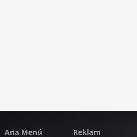
Ana Menü
Reklam