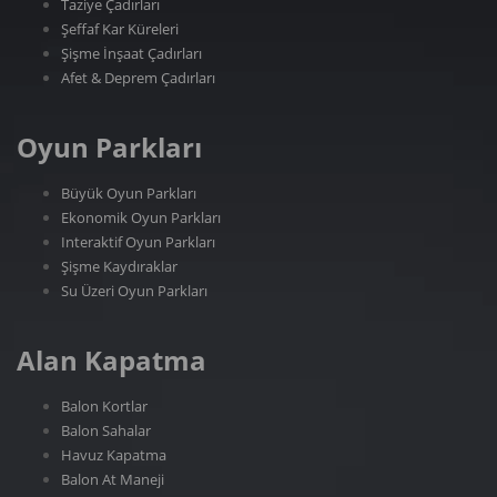
Taziye Çadırları
Şeffaf Kar Küreleri
Şişme İnşaat Çadırları
Afet & Deprem Çadırları
Oyun Parkları
Büyük Oyun Parkları
Ekonomik Oyun Parkları
Interaktif Oyun Parkları
Şişme Kaydıraklar
Su Üzeri Oyun Parkları
Alan Kapatma
Balon Kortlar
Balon Sahalar
Havuz Kapatma
Balon At Maneji