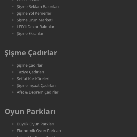
Şişme Reklam Balonları
Şişme Yol Kemerleri
Şişme Ürün Marketi
LED'li Dekor Balonları
Şişme Ekranlar
Şişme Çadırlar
Şişme Çadırlar
Taziye Çadırları
Şeffaf Kar Küreleri
Şişme İnşaat Çadırları
Afet & Deprem Çadırları
Oyun Parkları
Büyük Oyun Parkları
Ekonomik Oyun Parkları