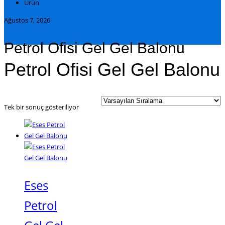
Ürün
Ağustos 7, 2026
Petrol Ofisi Gel Gel Balonu
Petrol Ofisi Gel Gel Balonu
Tek bir sonuç gösteriliyor
Eses
Petrol