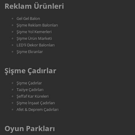
Reklam Ürünleri
Gel Gel Balon
Şişme Reklam Balonları
Şişme Yol Kemerleri
Şişme Ürün Marketi
LED'li Dekor Balonları
Şişme Ekranlar
Şişme Çadırlar
Şişme Çadırlar
Taziye Çadırları
Şeffaf Kar Küreleri
Şişme İnşaat Çadırları
Afet & Deprem Çadırları
Oyun Parkları