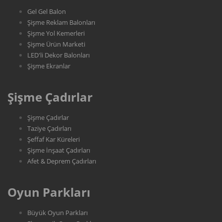
Gel Gel Balon
Şişme Reklam Balonları
Şişme Yol Kemerleri
Şişme Ürün Marketi
LED'li Dekor Balonları
Şişme Ekranlar
Şişme Çadırlar
Şişme Çadırlar
Taziye Çadırları
Şeffaf Kar Küreleri
Şişme İnşaat Çadırları
Afet & Deprem Çadırları
Oyun Parkları
Büyük Oyun Parkları