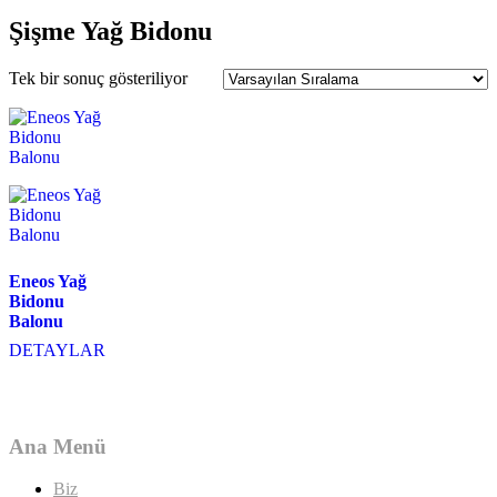
Şişme Yağ Bidonu
Tek bir sonuç gösteriliyor
Eneos Yağ
Bidonu
Balonu
DETAYLAR
Ana Menü
Biz