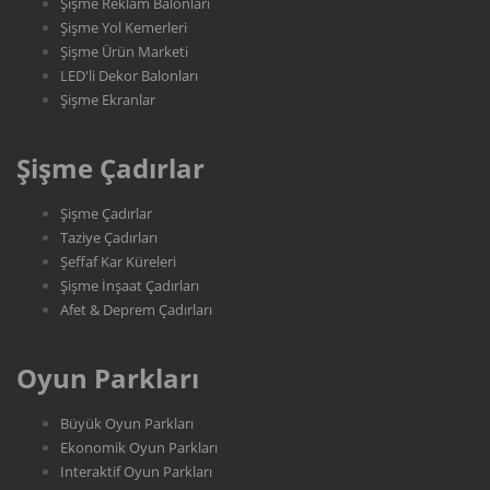
Şişme Reklam Balonları
Şişme Yol Kemerleri
Şişme Ürün Marketi
LED'li Dekor Balonları
Şişme Ekranlar
Şişme Çadırlar
Şişme Çadırlar
Taziye Çadırları
Şeffaf Kar Küreleri
Şişme İnşaat Çadırları
Afet & Deprem Çadırları
Oyun Parkları
Büyük Oyun Parkları
Ekonomik Oyun Parkları
Interaktif Oyun Parkları