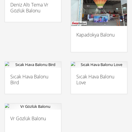
Deniz Altı Tema Vr
Gözlük Balonu
Kapadokya Balonu
Sıcak Hava Balonu
Sıcak Hava Balonu
Bird
Love
Vr Gözlük Balonu