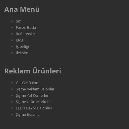
Ana Menü
Biz
Fason Baskı
Referanslar
Blog
İş birliği
İletişim
Reklam Ürünleri
Gel Gel Balon
Şişme Reklam Balonları
Şişme Yol Kemerleri
Şişme Ürün Marketi
LED'li Dekor Balonları
Şişme Ekranlar