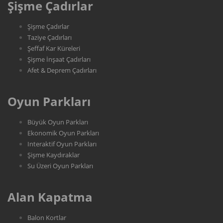
Şişme Çadırlar
Şişme Çadırlar
Taziye Çadırları
Şeffaf Kar Küreleri
Şişme İnşaat Çadırları
Afet & Deprem Çadırları
Oyun Parkları
Büyük Oyun Parkları
Ekonomik Oyun Parkları
Interaktif Oyun Parkları
Şişme Kaydıraklar
Su Üzeri Oyun Parkları
Alan Kapatma
Balon Kortlar