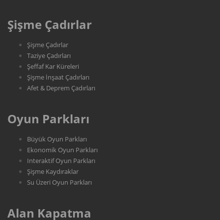
Şişme Çadırlar
Şişme Çadırlar
Taziye Çadırları
Şeffaf Kar Küreleri
Şişme İnşaat Çadırları
Afet & Deprem Çadırları
Oyun Parkları
Büyük Oyun Parkları
Ekonomik Oyun Parkları
Interaktif Oyun Parkları
Şişme Kaydıraklar
Su Üzeri Oyun Parkları
Alan Kapatma