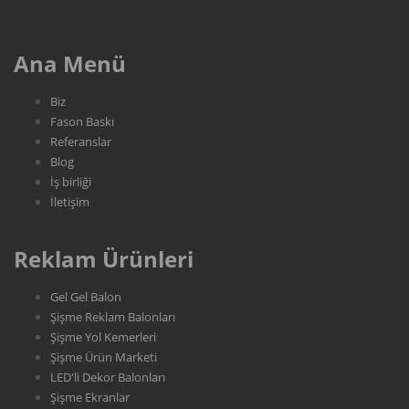
Ana Menü
Biz
Fason Baskı
Referanslar
Blog
İş birliği
İletişim
Reklam Ürünleri
Gel Gel Balon
Şişme Reklam Balonları
Şişme Yol Kemerleri
Şişme Ürün Marketi
LED'li Dekor Balonları
Şişme Ekranlar