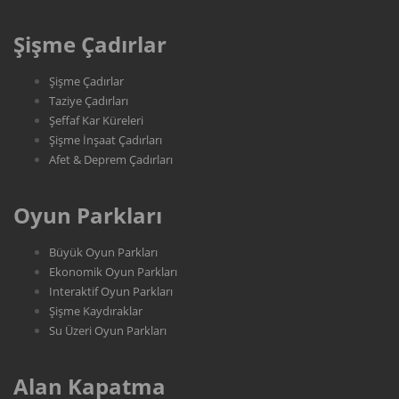
Şişme Çadırlar
Şişme Çadırlar
Taziye Çadırları
Şeffaf Kar Küreleri
Şişme İnşaat Çadırları
Afet & Deprem Çadırları
Oyun Parkları
Büyük Oyun Parkları
Ekonomik Oyun Parkları
Interaktif Oyun Parkları
Şişme Kaydıraklar
Su Üzeri Oyun Parkları
Alan Kapatma