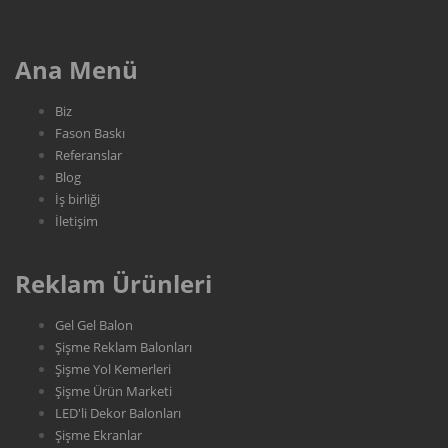
Ana Menü
Biz
Fason Baskı
Referanslar
Blog
İş birliği
İletişim
Reklam Ürünleri
Gel Gel Balon
Şişme Reklam Balonları
Şişme Yol Kemerleri
Şişme Ürün Marketi
LED'li Dekor Balonları
Şişme Ekranlar