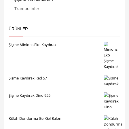
Trambolinler
ÜRÜNLER
Şişme Minions Eko Kaydırak
Şişme Kaydırak Red 57
Şişme Kaydırak Dino 955
Külah Dondurma Gel Gel Balon