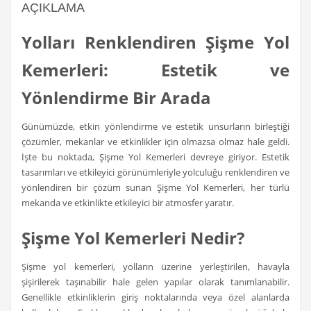
AÇIKLAMA
Yolları Renklendiren Şişme Yol
Kemerleri: Estetik ve
Yönlendirme Bir Arada
Günümüzde, etkin yönlendirme ve estetik unsurların birleştiği
çözümler, mekanlar ve etkinlikler için olmazsa olmaz hale geldi.
İşte bu noktada, Şişme Yol Kemerleri devreye giriyor. Estetik
tasarımları ve etkileyici görünümleriyle yolculuğu renklendiren ve
yönlendiren bir çözüm sunan Şişme Yol Kemerleri, her türlü
mekanda ve etkinlikte etkileyici bir atmosfer yaratır.
Şişme Yol Kemerleri Nedir?
Şişme yol kemerleri, yolların üzerine yerleştirilen, havayla
şişirilerek taşınabilir hale gelen yapılar olarak tanımlanabilir.
Genellikle etkinliklerin giriş noktalarında veya özel alanlarda