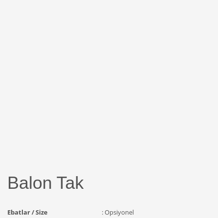
Balon Tak
Ebatlar / Size
: Opsiyonel