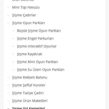
Mini Top Havuzu
Şişme Çadırlar
Şişme Oyun Parkları
Büyük Şişme Oyun Parkları
Şişme Engel Parkurları
Şişme Interaktif Oyunlar
Şişme Kaydırak
Şişme Mini Oyun Parkları
Şişme Su Üzeri Oyun Parkları
Şişme Reklam Balonu
Şişme Şeffaf Küreler
Şişme Taziye Çadırı
Şişme Ürün Maketleri
Şişme Yol Kemerleri