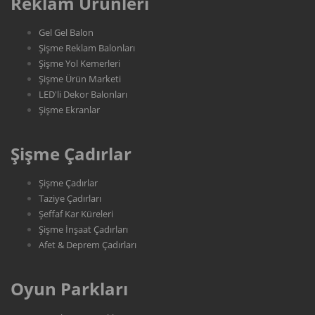
Reklam Ürünleri
Gel Gel Balon
Şişme Reklam Balonları
Şişme Yol Kemerleri
Şişme Ürün Marketi
LED'li Dekor Balonları
Şişme Ekranlar
Şişme Çadırlar
Şişme Çadırlar
Taziye Çadırları
Şeffaf Kar Küreleri
Şişme İnşaat Çadırları
Afet & Deprem Çadırları
Oyun Parkları