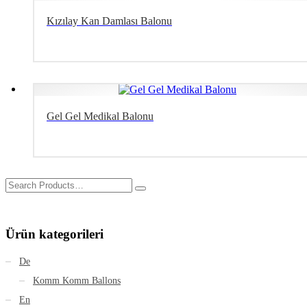
Kızılay Kan Damlası Balonu
Gel Gel Medikal Balonu
Ürün kategorileri
De
Komm Komm Ballons
En