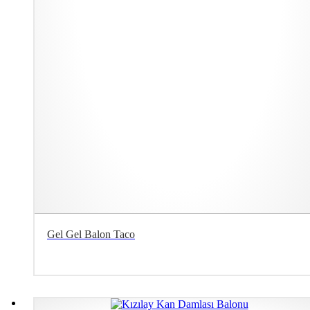
Gel Gel Balon Taco