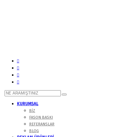
KURUMSAL
BIZ
FASON BASKI
REFERANSLAR
BLOG