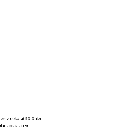
ersiz dekoratif ürünler,
planlamacıları ve