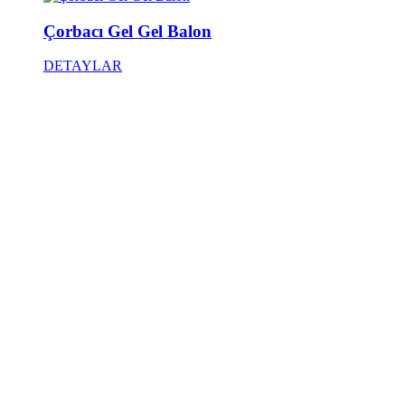
Çorbacı Gel Gel Balon
DETAYLAR