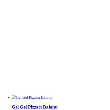
Gel Gel Pizzacı Balonu