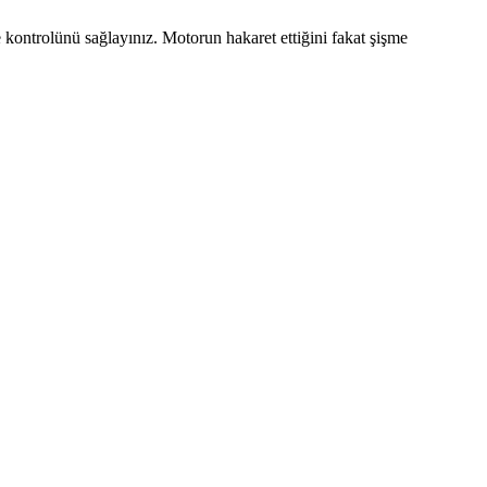
e kontrolünü sağlayınız. Motorun hakaret ettiğini fakat şişme